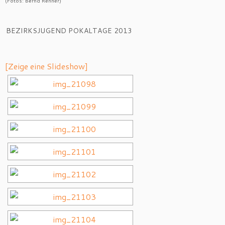
(Fotos: Bernd Renner)
BEZIRKSJUGEND POKALTAGE 2013
[Zeige eine Slideshow]