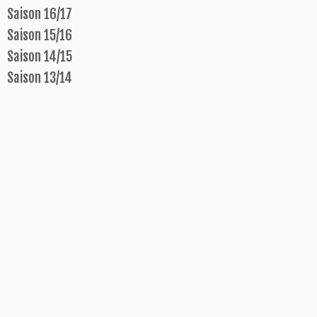
Saison 16/17
Saison 15/16
Saison 14/15
Saison 13/14