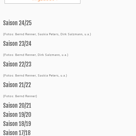
Saison 24/25
(Fotos: Bernd Renner, Saskia Peters, Dirk Salzmann, u.a.)
Saison 23/24
(Fotos: Bernd Renner, Dirk Salzmann, u.a.)
Saison 22/23
(Fotos: Bernd Renner, Saskia Peters, u.a.)
Saison 21/22
(Fotos: Bernd Renner)
Saison 20/21
Saison 19/20
Saison 18/19
Saison 17/18