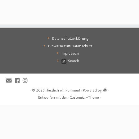
Datenschutzerklärung
Hinweise zum Datenschutz
Impressum
Search
·
© 2026
Herzlich willkommen!
·
Powered by
·
Entworfen mit dem
Customizr-Theme
·