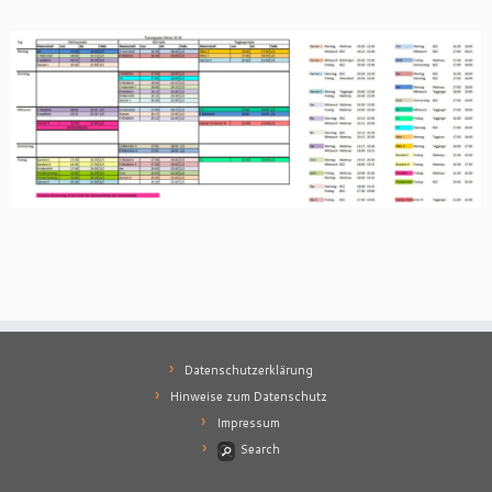
Datenschutzerklärung
Hinweise zum Datenschutz
Impressum
Search