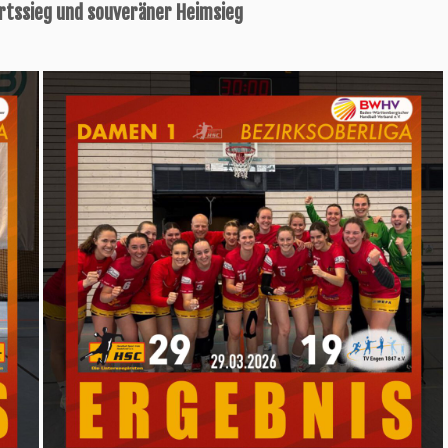
ärtssieg und souveräner Heimsieg