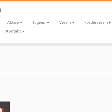
Aktive
Jugend
Verein
Förderverein 
Kontakt