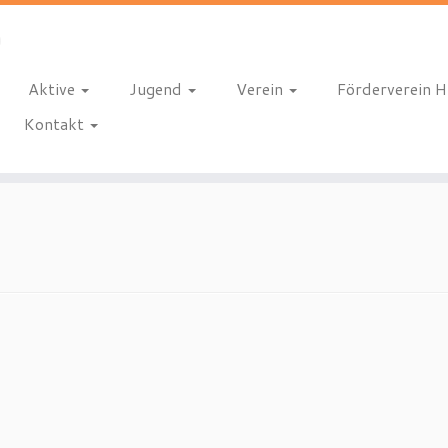
Aktive
Jugend
Verein
Förderverein 
Kontakt