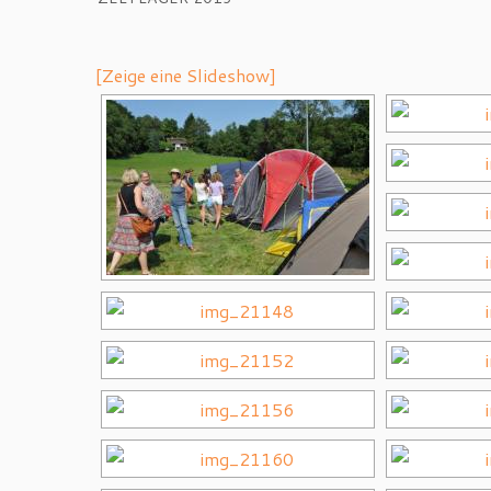
[Zeige eine Slideshow]