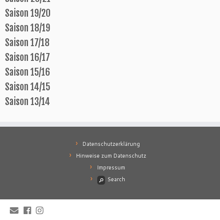
Saison 19/20
Saison 18/19
Saison 17/18
Saison 16/17
Saison 15/16
Saison 14/15
Saison 13/14
Datenschutzerklärung
Hinweise zum Datenschutz
Impressum
Search