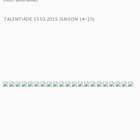
(Fotos: Bernd Renner)
TALENTIADE 15.03.2015 (SAISON 14-15)