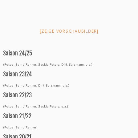
[ZEIGE VORSCHAUBILDER]
Saison 24/25
(Fotos: Bernd Renner, Saskia Peters, Dirk Salzmann, u.a.)
Saison 23/24
(Fotos: Bernd Renner, Dirk Salzmann, u.a.)
Saison 22/23
(Fotos: Bernd Renner, Saskia Peters, u.a.)
Saison 21/22
(Fotos: Bernd Renner)
Saison 20/21