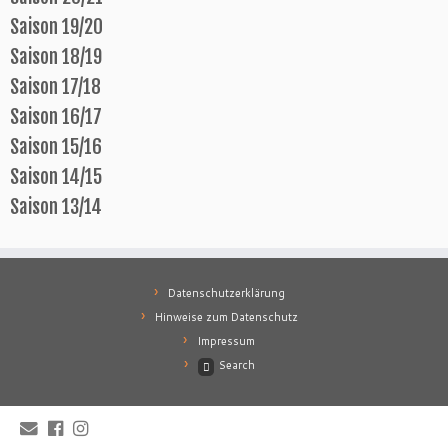
Saison 19/20
Saison 18/19
Saison 17/18
Saison 16/17
Saison 15/16
Saison 14/15
Saison 13/14
Datenschutzerklärung
Hinweise zum Datenschutz
Impressum
Search