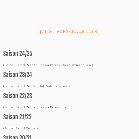
[ZEIGE VORSCHAUBILDER]
Saison 24/25
(Fotos: Bernd Renner, Saskia Peters, Dirk Salzmann, u.a.)
Saison 23/24
(Fotos: Bernd Renner, Dirk Salzmann, u.a.)
Saison 22/23
(Fotos: Bernd Renner, Saskia Peters, u.a.)
Saison 21/22
(Fotos: Bernd Renner)
Saison 20/21