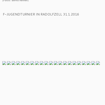
(Fotos: Bernd Renner)
F-JUGENDTURNIER IN RADOLFZELL 31.1.2016