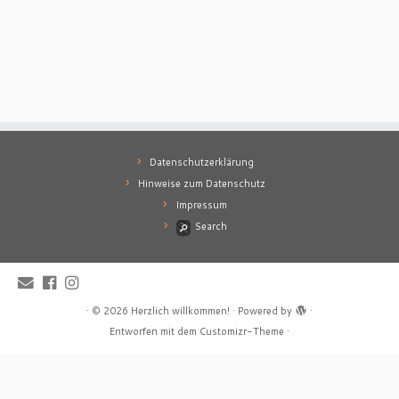
Datenschutzerklärung
Hinweise zum Datenschutz
Impressum
Search
·
© 2026
Herzlich willkommen!
·
Powered by
·
Entworfen mit dem
Customizr-Theme
·