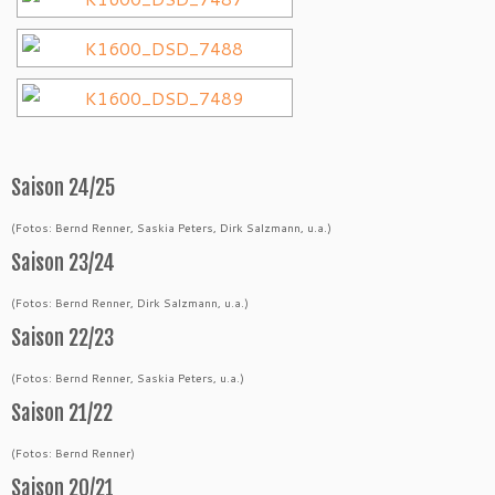
Saison 24/25
(Fotos: Bernd Renner, Saskia Peters, Dirk Salzmann, u.a.)
Saison 23/24
(Fotos: Bernd Renner, Dirk Salzmann, u.a.)
Saison 22/23
(Fotos: Bernd Renner, Saskia Peters, u.a.)
Saison 21/22
(Fotos: Bernd Renner)
Saison 20/21