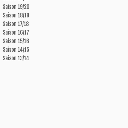
Saison 19/20
Saison 18/19
Saison 17/18
Saison 16/17
Saison 15/16
Saison 14/15
Saison 13/14