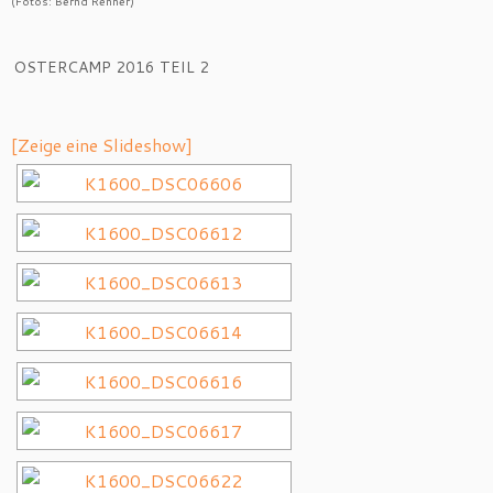
(Fotos: Bernd Renner)
OSTERCAMP 2016 TEIL 2
[Zeige eine Slideshow]