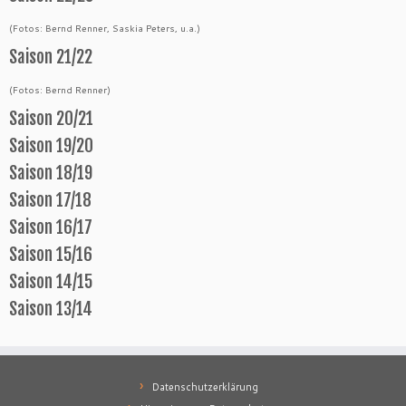
(Fotos: Bernd Renner, Saskia Peters, u.a.)
Saison 21/22
(Fotos: Bernd Renner)
Saison 20/21
Saison 19/20
Saison 18/19
Saison 17/18
Saison 16/17
Saison 15/16
Saison 14/15
Saison 13/14
Datenschutzerklärung