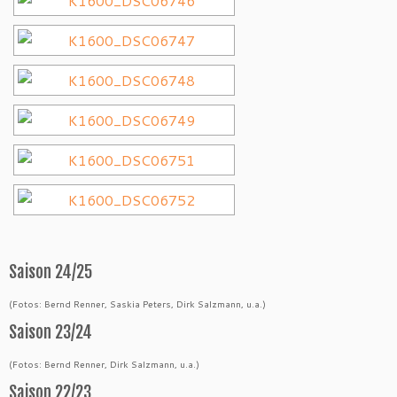
Saison 24/25
(Fotos: Bernd Renner, Saskia Peters, Dirk Salzmann, u.a.)
Saison 23/24
(Fotos: Bernd Renner, Dirk Salzmann, u.a.)
Saison 22/23