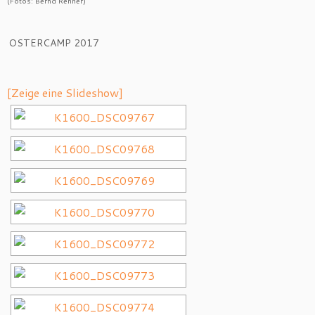
(Fotos: Bernd Renner)
OSTERCAMP 2017
[Zeige eine Slideshow]