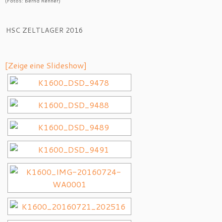
(Fotos: Bernd Renner)
HSC ZELTLAGER 2016
[Zeige eine Slideshow]