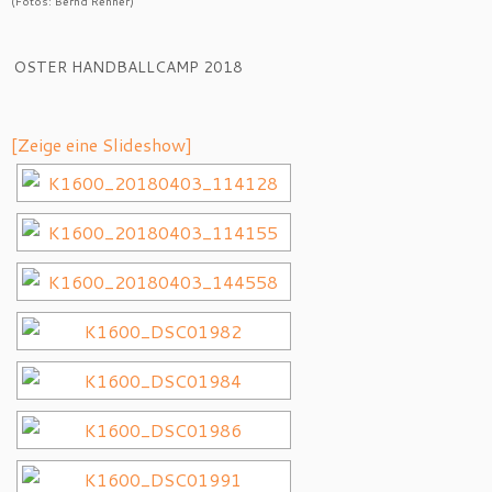
(Fotos: Bernd Renner)
OSTER HANDBALLCAMP 2018
[Zeige eine Slideshow]