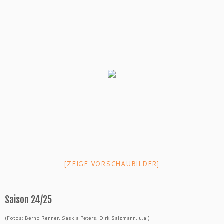
[ZEIGE VORSCHAUBILDER]
Saison 24/25
(Fotos: Bernd Renner, Saskia Peters, Dirk Salzmann, u.a.)