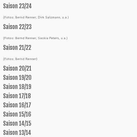
Saison 23/24
(Fotos: Bernd Renner, Dirk Salzmann, u.a.)
Saison 22/23
(Fotos: Bernd Renner, Saskia Peters, u.a.)
Saison 21/22
(Fotos: Bernd Renner)
Saison 20/21
Saison 19/20
Saison 18/19
Saison 17/18
Saison 16/17
Saison 15/16
Saison 14/15
Saison 13/14