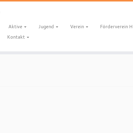
Aktive
Jugend
Verein
Förderverein 
Kontakt