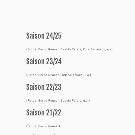
Saison 24/25
(Fotos: Bernd Renner, Saskia Peters, Dirk Salzmann, u.a.)
Saison 23/24
(Fotos: Bernd Renner, Dirk Salzmann, u.a.)
Saison 22/23
(Fotos: Bernd Renner, Saskia Peters, u.a.)
Saison 21/22
(Fotos: Bernd Renner)