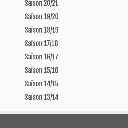
Saison 20/21
Saison 19/20
Saison 18/19
Saison 17/18
Saison 16/17
Saison 15/16
Saison 14/15
Saison 13/14