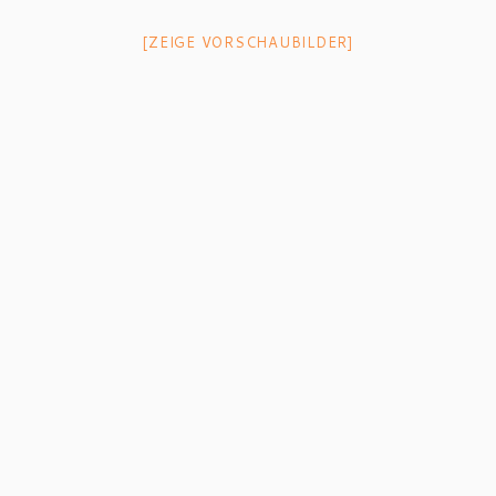
[ZEIGE VORSCHAUBILDER]