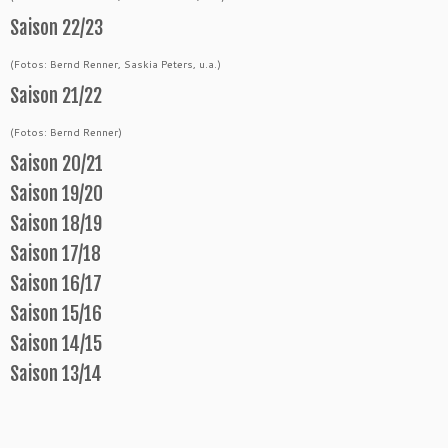
Saison 22/23
(Fotos: Bernd Renner, Saskia Peters, u.a.)
Saison 21/22
(Fotos: Bernd Renner)
Saison 20/21
Saison 19/20
Saison 18/19
Saison 17/18
Saison 16/17
Saison 15/16
Saison 14/15
Saison 13/14