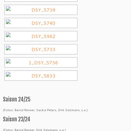
Saison 24/25
(Fotos: Bernd Renner, Saskia Peters, Dirk Salzmann, u.a.)
Saison 23/24
(Fotos: Bernd Renner, Dirk Salzmann, u.a.)