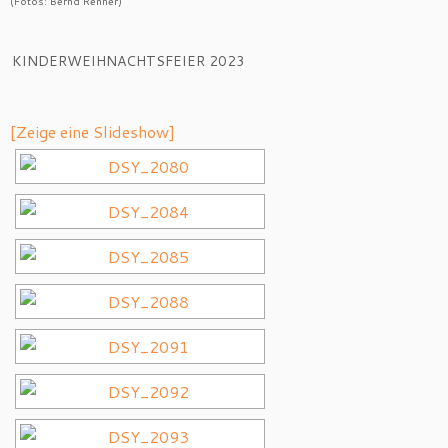
(Fotos: Bernd Renner)
KINDERWEIHNACHTSFEIER 2023
[Zeige eine Slideshow]