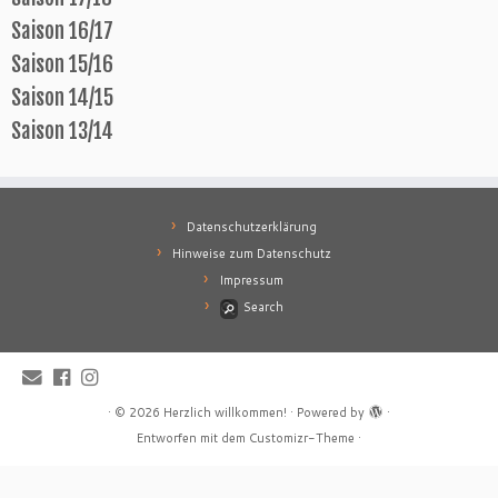
Saison 16/17
Saison 15/16
Saison 14/15
Saison 13/14
Datenschutzerklärung
Hinweise zum Datenschutz
Impressum
Search
·
© 2026
Herzlich willkommen!
·
Powered by
·
Entworfen mit dem
Customizr-Theme
·