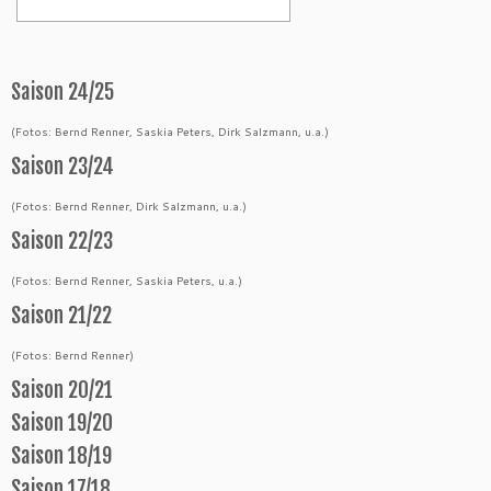
Saison 24/25
(Fotos: Bernd Renner, Saskia Peters, Dirk Salzmann, u.a.)
Saison 23/24
(Fotos: Bernd Renner, Dirk Salzmann, u.a.)
Saison 22/23
(Fotos: Bernd Renner, Saskia Peters, u.a.)
Saison 21/22
(Fotos: Bernd Renner)
Saison 20/21
Saison 19/20
Saison 18/19
Saison 17/18