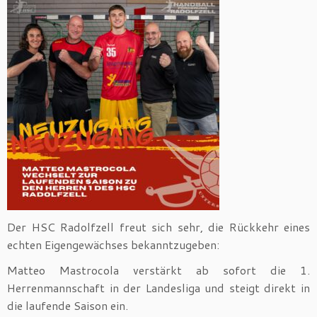
Der HSC Radolfzell freut sich sehr, die Rückkehr eines
echten Eigengewächses bekanntzugeben:
Matteo Mastrocola verstärkt ab sofort die 1.
Herrenmannschaft in der Landesliga und steigt direkt in
die laufende Saison ein.