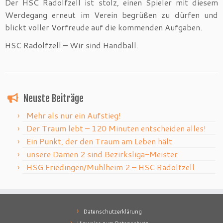
Der HSC Radolfzell ist stolz, einen Spieler mit diesem
Werdegang erneut im Verein begrüßen zu dürfen und
blickt voller Vorfreude auf die kommenden Aufgaben.
HSC Radolfzell – Wir sind Handball.
Neuste Beiträge
Mehr als nur ein Aufstieg!
Der Traum lebt – 120 Minuten entscheiden alles!
Ein Punkt, der den Traum am Leben hält
unsere Damen 2 sind Bezirksliga-Meister
HSG Friedingen/Mühlheim 2 – HSC Radolfzell
Datenschutzerklärung