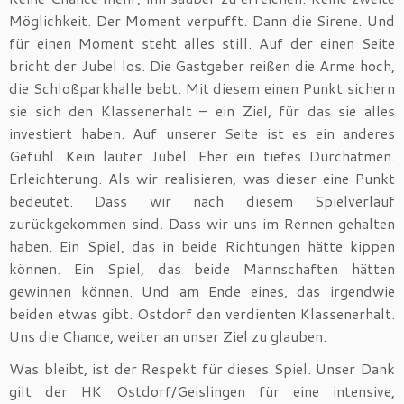
Möglichkeit. Der Moment verpufft. Dann die Sirene. Und
für einen Moment steht alles still. Auf der einen Seite
bricht der Jubel los. Die Gastgeber reißen die Arme hoch,
die Schloßparkhalle bebt. Mit diesem einen Punkt sichern
sie sich den Klassenerhalt – ein Ziel, für das sie alles
investiert haben. Auf unserer Seite ist es ein anderes
Gefühl. Kein lauter Jubel. Eher ein tiefes Durchatmen.
Erleichterung. Als wir realisieren, was dieser eine Punkt
bedeutet. Dass wir nach diesem Spielverlauf
zurückgekommen sind. Dass wir uns im Rennen gehalten
haben. Ein Spiel, das in beide Richtungen hätte kippen
können. Ein Spiel, das beide Mannschaften hätten
gewinnen können. Und am Ende eines, das irgendwie
beiden etwas gibt. Ostdorf den verdienten Klassenerhalt.
Uns die Chance, weiter an unser Ziel zu glauben.
Was bleibt, ist der Respekt für dieses Spiel. Unser Dank
gilt der HK Ostdorf/Geislingen für eine intensive,