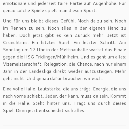
emotionale und jederzeit faire Partie auf Augenhöhe. Für
genau solche Spiele spielt man diesen Sport.
Und für uns bleibt dieses Gefühl. Noch da zu sein. Noch
im Rennen zu sein. Noch alles in der eigenen Hand zu
haben. Doch jetzt gibt es kein Zurück mehr. Jetzt ist
Crunchtime. Ein letztes Spiel. Ein letzter Schritt. Am
Sonntag um 17 Uhr in der Mettnauhalle wartet das Finale
gegen die HSG Fridingen/Mühlheim. Und es geht um alles:
Vizemeisterschaft, Relegation, die Chance, nach nur einem
Jahr in der Landesliga direkt wieder aufzusteigen. Mehr
geht nicht. Und genau dafür brauchen wir euch.
Eine volle Halle. Lautstärke, die uns trägt. Energie, die uns
nach vorne schiebt. Jeder, der kann, muss da sein. Kommt
in die Halle. Steht hinter uns. Tragt uns durch dieses
Spiel. Denn jetzt entscheidet sich alles.