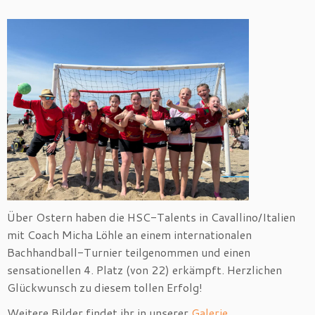
Über Ostern haben die HSC-Talents in Cavallino/Italien
mit Coach Micha Löhle an einem internationalen
Bachhandball-Turnier teilgenommen und einen
sensationellen 4. Platz (von 22) erkämpft. Herzlichen
Glückwunsch zu diesem tollen Erfolg!
Weitere Bilder findet ihr in unserer
Galerie