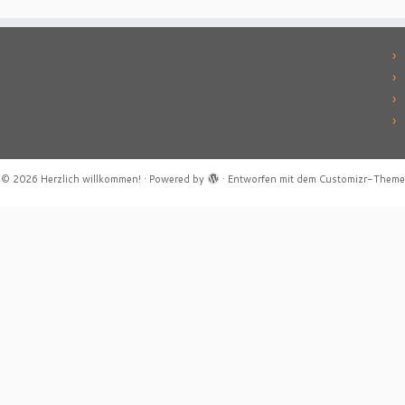
·
© 2026
Herzlich willkommen!
·
Powered by
·
Entworfen mit dem
Customizr-Theme