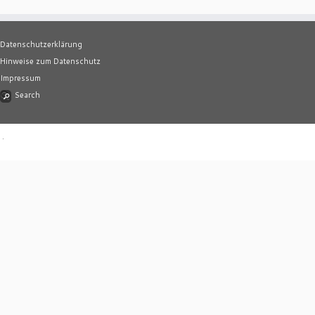
Datenschutzerklärung
Hinweise zum Datenschutz
Impressum
Search
·