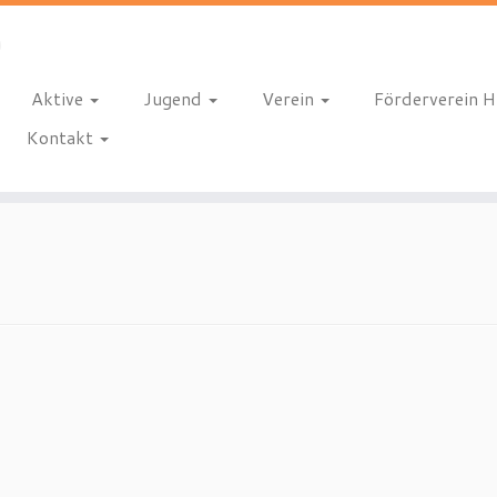
Aktive
Jugend
Verein
Förderverein 
Kontakt