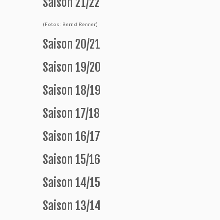
Saison 21/22
(Fotos: Bernd Renner)
Saison 20/21
Saison 19/20
Saison 18/19
Saison 17/18
Saison 16/17
Saison 15/16
Saison 14/15
Saison 13/14