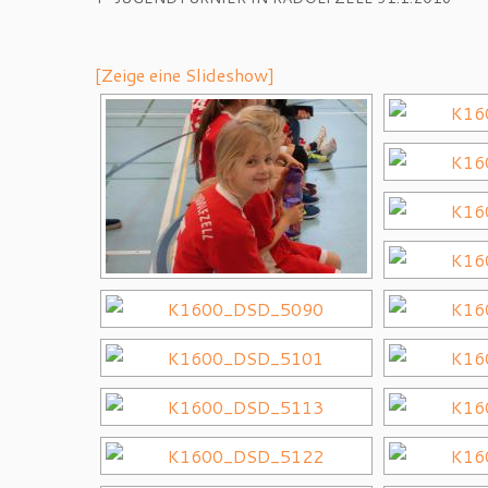
[Zeige eine Slideshow]