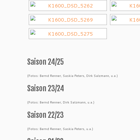
Saison 24/25
(Fotos: Bernd Renner, Saskia Peters, Dirk Salzmann, u.a.)
Saison 23/24
(Fotos: Bernd Renner, Dirk Salzmann, u.a.)
Saison 22/23
(Fotos: Bernd Renner, Saskia Peters, u.a.)