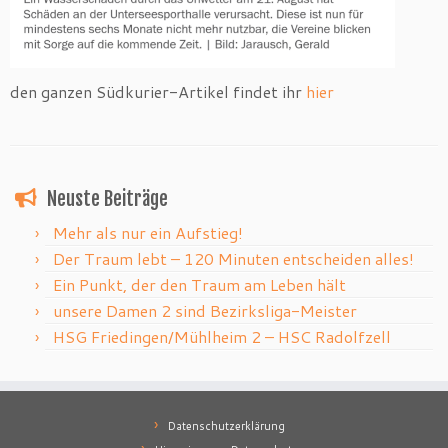
den ganzen Südkurier-Artikel findet ihr
hier
Neuste Beiträge
Mehr als nur ein Aufstieg!
Der Traum lebt – 120 Minuten entscheiden alles!
Ein Punkt, der den Traum am Leben hält
unsere Damen 2 sind Bezirksliga-Meister
HSG Friedingen/Mühlheim 2 – HSC Radolfzell
Datenschutzerklärung