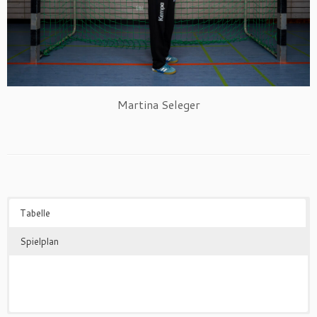
Martina Seleger
Tabelle
Spielplan