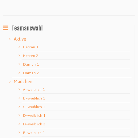
Teamauswahl
Aktive
Herren 1
Herren 2
Damen 1
Damen 2
Mädchen
A-weiblich 1
B-weiblich 1
C-weiblich 1
D-weiblich 1
D-weiblich 2
E-weiblich 1