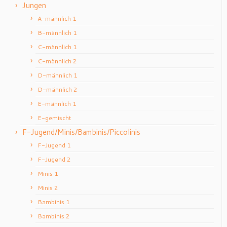
Jungen
A-männlich 1
B-männlich 1
C-männlich 1
C-männlich 2
D-männlich 1
D-männlich 2
E-männlich 1
E-gemischt
F-Jugend/Minis/Bambinis/Piccolinis
F-Jugend 1
F-Jugend 2
Minis 1
Minis 2
Bambinis 1
Bambinis 2