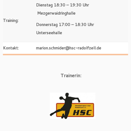
Dienstag 18:30 – 19:30 Uhr
Mezgerwaidringhalle
Training:
Donnerstag 17:00 – 18:30 Uhr
Unterseehalle
Kontakt:
marion.schmider@hsc-radolfzell.de
Trainerin: