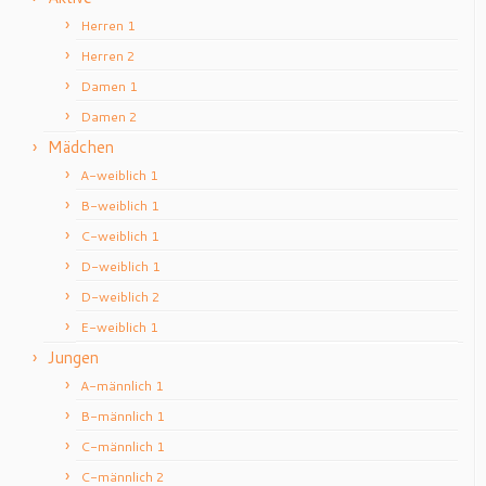
Herren 1
Herren 2
Damen 1
Damen 2
Mädchen
A-weiblich 1
B-weiblich 1
C-weiblich 1
D-weiblich 1
D-weiblich 2
E-weiblich 1
Jungen
A-männlich 1
B-männlich 1
C-männlich 1
C-männlich 2