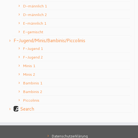
D-männlich 1
D-männlich 2
E-männlich 1
E-gemischt
F-Jugend/Minis/Bambinis/Piccolinis
F-Jugend 1
F-Jugend 2
Minis 1
Minis 2
Bambinis 1
Bambinis 2
Piccolinis
Search
Datenschutzerklärung