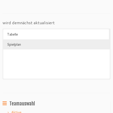
wird demnächst aktualisiert
Tabelle
Spielplan
Teamauswahl
Aktive