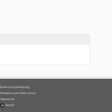
Datenschutzerklärung
Hinweise zum Datenschutz
Impressum
Search