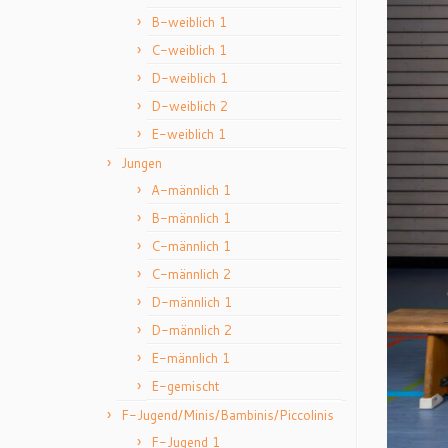
B-weiblich 1
C-weiblich 1
D-weiblich 1
D-weiblich 2
E-weiblich 1
Jungen
A-männlich 1
B-männlich 1
C-männlich 1
C-männlich 2
D-männlich 1
D-männlich 2
E-männlich 1
E-gemischt
F-Jugend/Minis/Bambinis/Piccolinis
F-Jugend 1