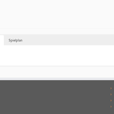
Spielplan