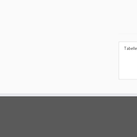
Tabelle