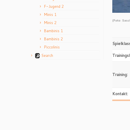
F-Jugend 2
Minis 1
(Foto: Sasch
Minis 2
Bambinis 1
Bambinis 2
Spielklas
Piccolinis
Trainingsl
Search
Training:
Kontakt: